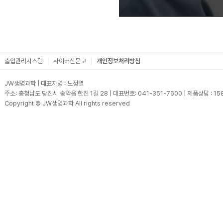
출입관리시스템
사이버신문고
개인정보처리방침
JW생명과학 | 대표자명 : 노정열
주소: 충청남도 당진시 송악읍 한진 1길 28 | 대표번호: 041-351-7600 | 제품상담 : 15
Copyright © JW생명과학 All rights reserved